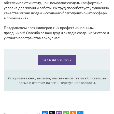
обеспечивают чистоту, но и помогают создать комфортные
условия для жизни и работы. Их труд способствует улучшению
качества жизни людей и созданию благоприятной атмосферы
в помещениях.
Поздравляем всех клинеров с их профессиональным
праздником! Спасибо за ваш труд и вклад в создание чистого и
уютного пространства вокруг нас!
ЗАКАЗАТЬ УСЛУГУ
Оформите заявку на сайте, мы свяжемся с вами в ближайшее
время и ответим на все интересующие вопросы.
Поделиться ссылкой: