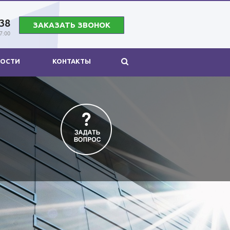
38
ЗАКАЗАТЬ ЗВОНОК
17:00
ОСТИ
КОНТАКТЫ