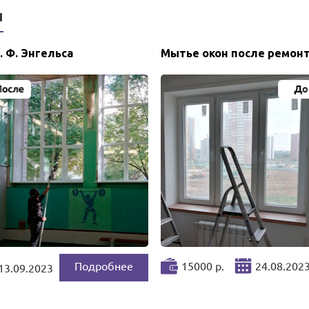
ы
. Ф. Энгельса
Мытье окон после ремонт
Подробнее
15000 р.
24.08.202
13.09.2023