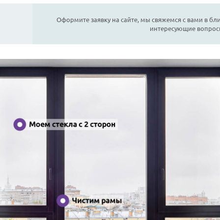
Оформите заявку на сайте, мы свяжемся с вами в бл
интересующие вопрос