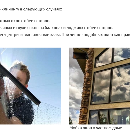
 клинингу в следующих случаях:
тных окон с обеих сторон.
ычных и глухих окон на балконах и лоджиях с обеих сторон.
ес-центры и выставочные залы. При чистке подобных окон как пра
Мойка окон в частном доме