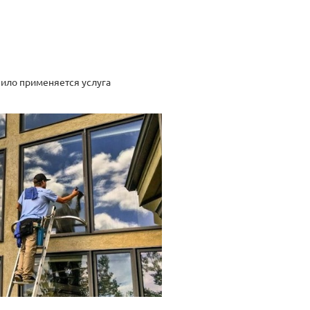
вило применяется услуга