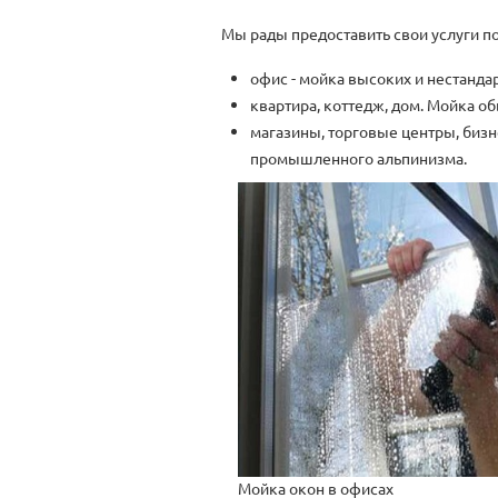
Мы рады предоставить свои услуги по
офис - мойка высоких и нестандар
квартира, коттедж, дом. Мойка об
магазины, торговые центры, бизн
промышленного альпинизма.
Мойка окон в офисах