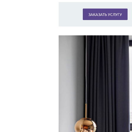
ЗАКАЗАТЬ УСЛУГУ