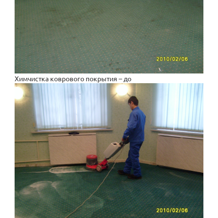
Химчистка коврового покрытия – до