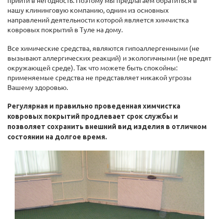
прийти в негодность. Поэтому мы предлагаем обратиться в
нашу клининговую компанию, одним из основных
направлений деятельности которой является химчистка
ковровых покрытий в Туле на дому.
Все химические средства, являются гипоаллергенными (не
вызывают аллергических реакций) и экологичными (не вредят
окружающей среде). Так что можете быть спокойны:
применяемые средства не представляет никакой угрозы
Вашему здоровью.
Регулярная и правильно проведенная химчистка
ковровых покрытий продлевает срок службы и
позволяет сохранить внешний вид изделия в отличном
состоянии на долгое время.