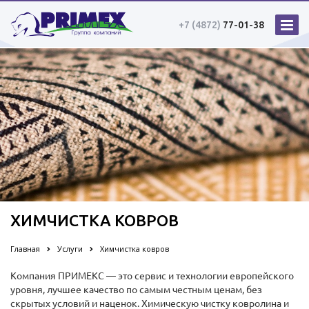
+7 (4872)
77-01-38
ХИМЧИСТКА КОВРОВ
Главная
Услуги
Химчистка ковров
Компания ПРИМЕКС — это сервис и технологии европейского
уровня, лучшее качество по самым честным ценам, без
скрытых условий и наценок. Химическую чистку ковролина и