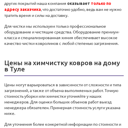
других покрытий наша компания
оказывает
только по
, что достаточно удобно, ведь вам не нужно
адресу заказчика
тратить время и силы на доставку.
Для чистки мы используем только профессиональное
оборудование и чистящие средства. Оборудование премиум-
класса и специализированная химия обеспечивает высокое
качество чистки ковролинов с любой степенью загрязнения.
Цены на химчистку ковров на дому
в Туле
Цены могут варьироваться в зависимости от сложности и типа
загрязнений, а также от объема выполняемых работ. Точную
стоимость уборки или химчистки уточняйте у наших
менеджеров. Для оценки больших объемов работ выезд
менеджера обязателен. Примерная стоимость услуги указана
ниже.
Для уточнения более конкретной информации по стоимости и