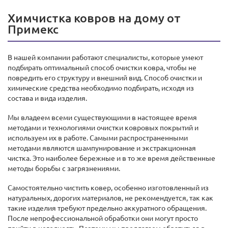
Химчистка ковров на дому от
Примекс
В нашей компании работают специалисты, которые умеют
подбирать оптимальный способ очистки ковра, чтобы не
повредить его структуру и внешний вид. Способ очистки и
химические средства необходимо подбирать, исходя из
состава и вида изделия.
Мы владеем всеми существующими в настоящее время
методами и технологиями очистки ковровых покрытий и
используем их в работе. Самыми распространенными
методами являются шампунирование и экстракционная
чистка. Это наиболее бережные и в то же время действенные
методы борьбы с загрязнениями.
Самостоятельно чистить ковер, особенно изготовленный из
натуральных, дорогих материалов, не рекомендуется, так как
такие изделия требуют предельно аккуратного обращения.
После непрофессиональной обработки они могут просто