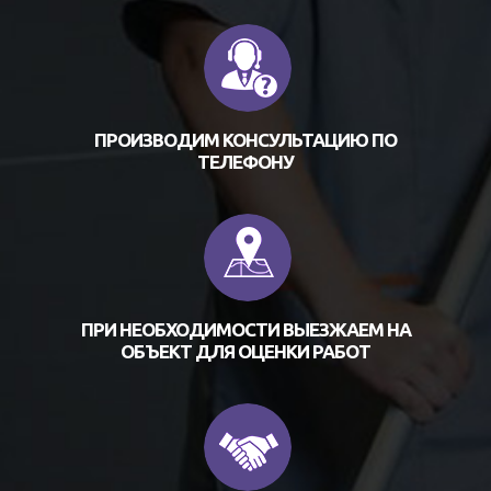
ПРОИЗВОДИМ КОНСУЛЬТАЦИЮ ПО
ТЕЛЕФОНУ
ПРИ НЕОБХОДИМОСТИ ВЫЕЗЖАЕМ НА
ОБЪЕКТ ДЛЯ ОЦЕНКИ РАБОТ