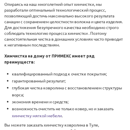
Опираясь на наш многолетний опыт химчистки, мы
разработали оптимальный технологический процесс,
позволяющий достичь максимально высокого результата
санации с сохранением целостности волокна и цвета изделия.
Для достижения безупречного качества необходимо строго
соблюдать технологию процесса химчистки . Поэтому
самостоятельная чистка в домашних условиях часто приводит
к негативным последствиям.
Химчистка на дому от ПРИМЕКС имеет ряд
преимуществ:
квалифицированный подход к очистке покрытия;
гарантированный результат;
глубокая чистка ковролина с восстановлением структуры
ворса;
экономия времени и средств;
возможность очистить не только ковер, но и заказать
химчистку мягкой мебели
.
Вы можете заказать химчистку ковролина в Туле,