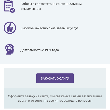
Работы в соответствии со специальным
регламентом
Высокое качество оказываемых услуг
Деятельность с 1991 года
ЗАКАЗАТЬ УСЛУГУ
Оформите заявку на сайте, мы свяжемся с вами в ближайшее
время и ответим на все интересующие вопросы.