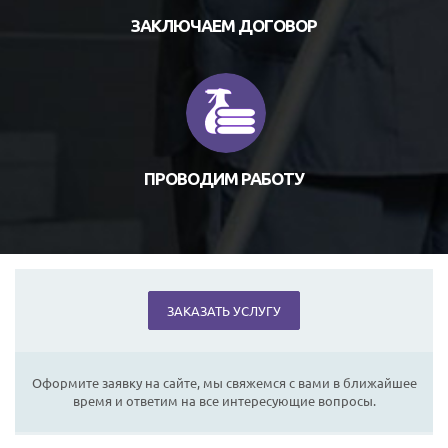
ЗАКЛЮЧАЕМ ДОГОВОР
ПРОВОДИМ РАБОТУ
ЗАКАЗАТЬ УСЛУГУ
Оформите заявку на сайте, мы свяжемся с вами в ближайшее
время и ответим на все интересующие вопросы.