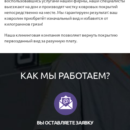
воспользовавшись услугами нашей фирмы, наши специалисты
выезжают на дом и производят чистку ковровых покрытий
непосредственно на месте. Мы гарантируем результат: ваш
ковролин приобретёт изначальный вид и избавится от
килограммов грязи!
Наша клининговая компания позволяет вернуть покрытию
первозданный вид за разумную плату.
КАК МЫ РАБОТАЕМ?
ВЫ ОСТАВЛЯЕТЕ ЗАЯВКУ