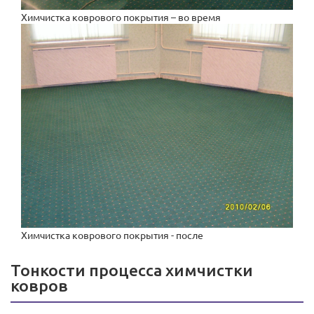
Химчистка коврового покрытия – во время
Химчистка коврового покрытия - после
Тонкости процесса химчистки
ковров