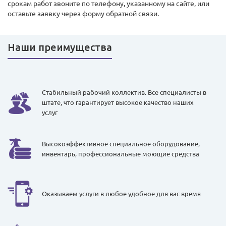
срокам работ звоните по телефону, указанному на сайте, или
оставьте заявку через форму обратной связи.
Наши преимущества
Стабильный рабочий коллектив. Все специалисты в
штате, что гарантирует высокое качество наших
услуг
Высокоэффективное специальное оборудование,
инвентарь, профессиональные моющие средства
Оказываем услуги в любое удобное для вас время