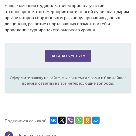
Наша компания с удовольствием приняла участие
в спонсорстве этого мероприятия и от всей души благодарим
организаторов спортивных игр за популяризацию данных
дисциплин, развитие спорта равных возможностей и
проведение турнира такого высокого уровня.
ЗАКАЗАТЬ УСЛУГУ
Оформите заявку на сайте, мы свяжемся с вами в ближайшее
время и ответим на все интересующие вопросы.
Поделиться ссылкой:
Вернуться к списку