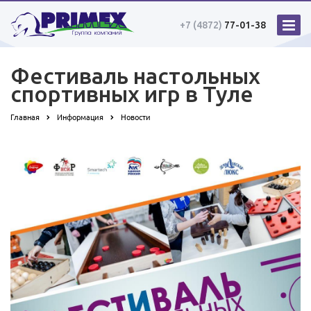
+7 (4872)
77-01-38
Фестиваль настольных
спортивных игр в Туле
Главная
Информация
Новости