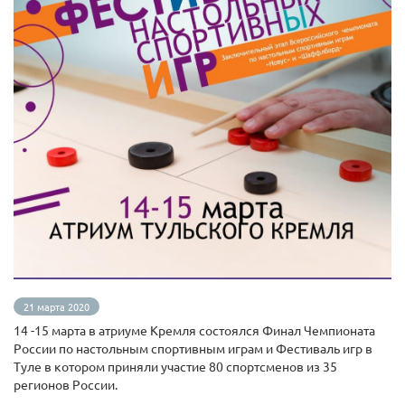
21 марта 2020
14 -15 марта в атриуме Кремля состоялся Финал Чемпионата
России по настольным спортивным играм и Фестиваль игр в
Туле в котором приняли участие 80 спортсменов из 35
регионов России.