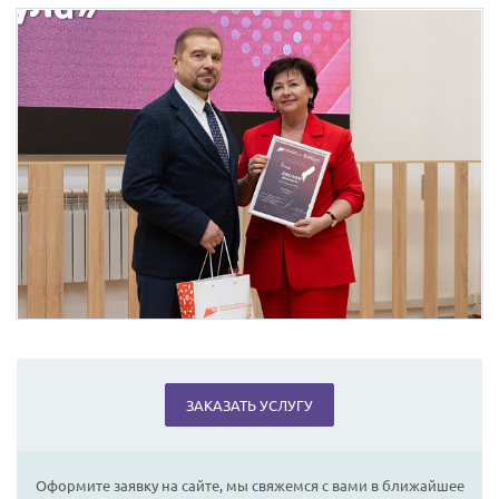
ЗАКАЗАТЬ УСЛУГУ
Оформите заявку на сайте, мы свяжемся с вами в ближайшее