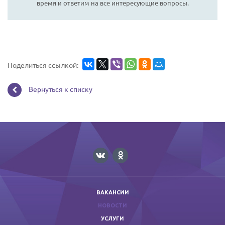
время и ответим на все интересующие вопросы.
Поделиться ссылкой:
Вернуться к списку
ВАКАНСИИ
НОВОСТИ
УСЛУГИ