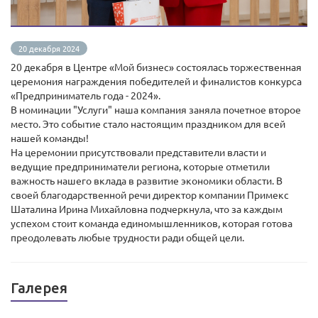
20 декабря 2024
20 декабря в Центре «Мой бизнес» состоялась торжественная
церемония награждения победителей и финалистов конкурса
«Предприниматель года - 2024».
В номинации "Услуги" наша компания заняла почетное второе
место. Это событие стало настоящим праздником для всей
нашей команды!
На церемонии присутствовали представители власти и
ведущие предприниматели региона, которые отметили
важность нашего вклада в развитие экономики области. В
своей благодарственной речи директор компании Примекс
Шаталина Ирина Михайловна подчеркнула, что за каждым
успехом стоит команда единомышленников, которая готова
преодолевать любые трудности ради общей цели.
Галерея