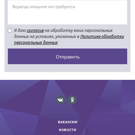
Я даю
согласие
на обработку моих персональных
данных на условиях, указанных в
Политике обработки
персональных данных
Отправить
ВАКАНСИИ
НОВОСТИ