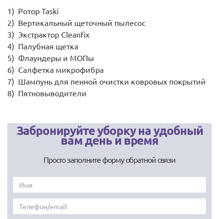
Ротор Taski
Вертикальный щеточный пылесос
Экстрактор Cleanfix
Палубная щетка
Флаундеры и МОПы
Салфетка микрофибра
Шампунь для пенной очистки ковровых покрытий
Пятновыводители
Забронируйте уборку на удобный
вам день и время
Просто заполните форму обратной связи