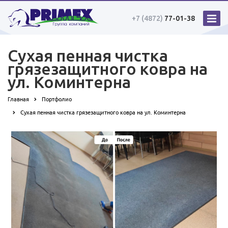
+7 (4872)
77-01-38
Сухая пенная чистка
грязезащитного ковра на
ул. Коминтерна
Главная
Портфолио
Сухая пенная чистка грязезащитного ковра на ул. Коминтерна