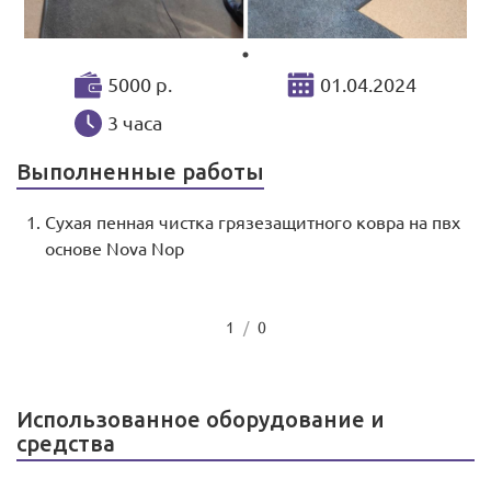
5000 р.
01.04.2024
3 часа
Выполненные работы
Сухая пенная чистка грязезащитного ковра на пвх
основе Nova Nop
1
/
0
Использованное оборудование и
средства