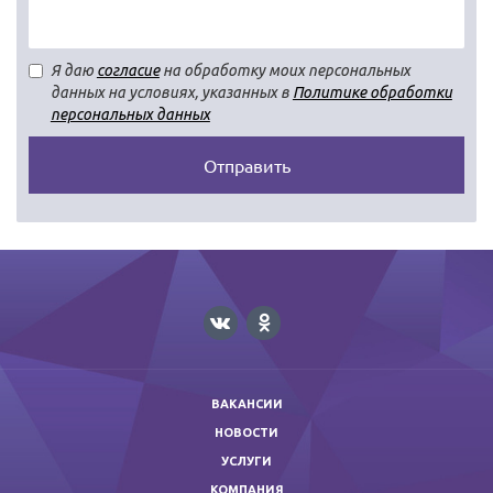
Я даю
согласие
на обработку моих персональных
данных на условиях, указанных в
Политике обработки
персональных данных
Отправить
ВАКАНСИИ
НОВОСТИ
УСЛУГИ
КОМПАНИЯ