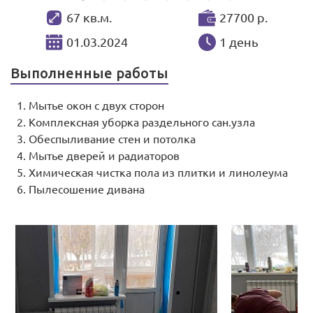
67 кв.м.
27700 р.
01.03.2024
1 день
Выполненные работы
Мытье окон с двух сторон
Комплексная уборка раздельного сан.узла
Обеспыливание стен и потолка
Мытье дверей и радиаторов
Химическая чистка пола из плитки и линолеума
Пылесошение дивана