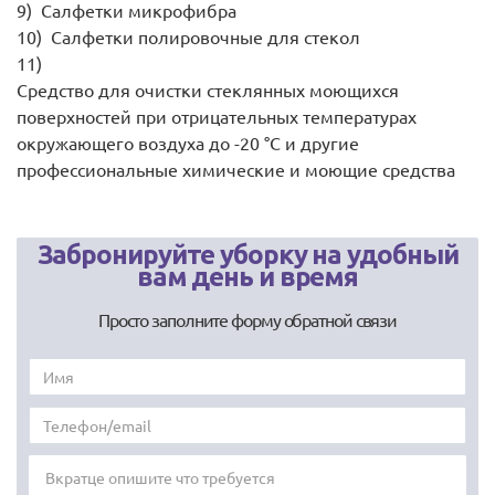
салфетки микрофибра
салфетки полировочные для стекол
средство для очистки стеклянных моющихся
поверхностей при отрицательных температурах
окружающего воздуха до -20 °C и другие
профессиональные химические и моющие средства
Забронируйте уборку на удобный
вам день и время
Просто заполните форму обратной связи