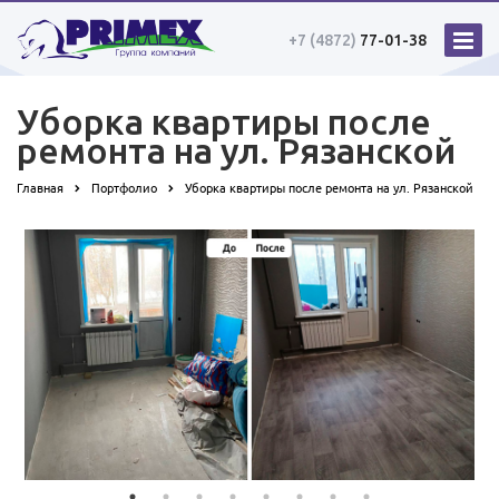
+7 (4872)
77-01-38
Уборка квартиры после
ремонта на ул. Рязанской
Главная
Портфолио
Уборка квартиры после ремонта на ул. Рязанской